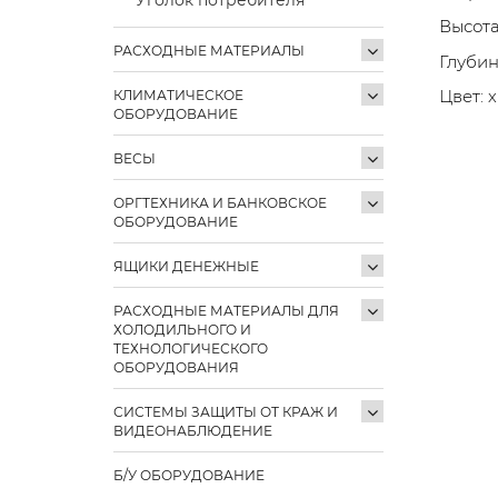
Высота
РАСХОДНЫЕ МАТЕРИАЛЫ
Глубин
Цвет: 
КЛИМАТИЧЕСКОЕ
ОБОРУДОВАНИЕ
ВЕСЫ
ОРГТЕХНИКА И БАНКОВСКОЕ
ОБОРУДОВАНИЕ
ЯЩИКИ ДЕНЕЖНЫЕ
РАСХОДНЫЕ МАТЕРИАЛЫ ДЛЯ
ХОЛОДИЛЬНОГО И
ТЕХНОЛОГИЧЕСКОГО
ОБОРУДОВАНИЯ
СИСТЕМЫ ЗАЩИТЫ ОТ КРАЖ И
ВИДЕОНАБЛЮДЕНИЕ
Б/У ОБОРУДОВАНИЕ