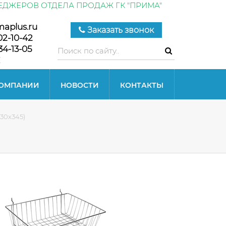
ЕДЖЕРОВ ОТДЕЛА ПРОДАЖ ГК "ПРИМА"
maplus.ru
Заказать звонок
02-10-42
34-13-05
КОМПАНИИ
НОВОСТИ
КОНТАКТЫ
30х345)