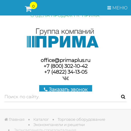
ПЕРЕД ОФОРМЛЕНИЕМ ЗАКАЗА, СТОИМОСТЬ И СРОКИ
0
МЕНЮ
ПОСТАВКИ ТОВАРА УТОЧНЯЙТЕ У МЕНЕДЖЕРОВ
ОТДЕЛА ПРОДАЖ ГК "ПРИМА"
office@primaplus.ru
+7 (800) 302-10-42
+7 (4822) 34-13-05
Заказать звонок
Главная
Каталог
Торговое оборудование
Экономпанели и решетки
Экономпанель горизонтальная