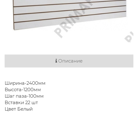
Описание
Ширина-2400мм
Высота-1200мм
Шаг паза-100мм
Вставки 22 шт
Цвет Белый