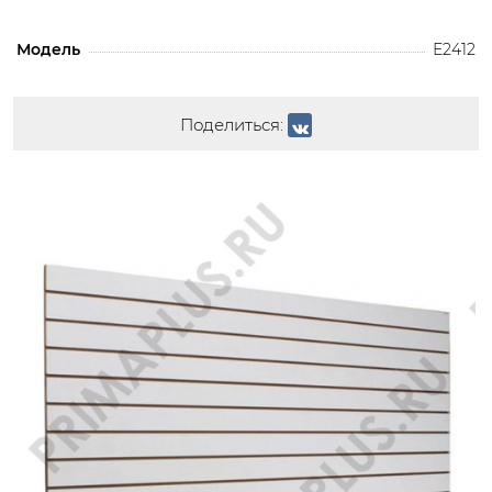
Модель
Е2412
Поделиться: