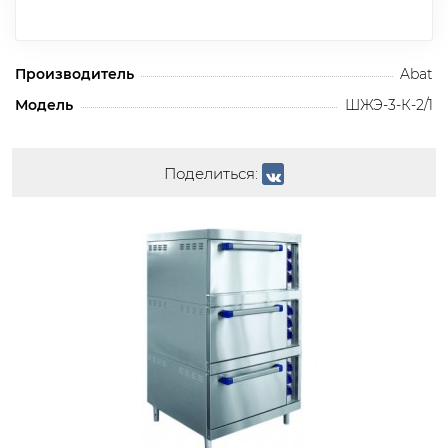
Производитель
Abat
Модель
ШЖЭ-3-К-2/1
Поделиться: