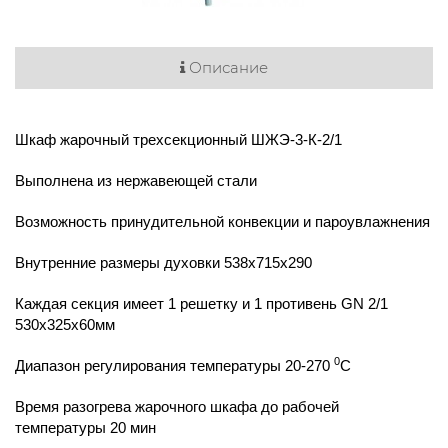
Описание
Шкаф жарочный трехсекционный ШЖЭ-3-К-2/1
Выполнена из нержавеющей стали
Возможность принудительной конвекции и пароувлажнения
Внутренние размеры духовки 538x715x290
Каждая секция имеет 1 решетку и 1 противень GN 2/1
530х325х60мм
0
Диапазон регулирования температуры 20-270
С
Время разогрева жарочного шкафа до рабочей
температуры 20 мин