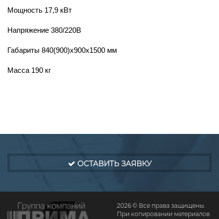
Мощность 17,9 кВт
Напряжение 380/220В
Габариты 840(900)x900x1500 мм
Масса 190 кг
ОСТАВИТЬ ЗАЯВКУ
2026 © Все права защищены.
При копировании материалов