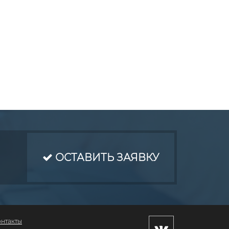
ОСТАВИТЬ ЗАЯВКУ
онтакты