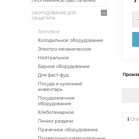
ПРОГРАММНОЕ ОБЕСПЕЧЕНИЕ
ОБОРУДОВАНИЕ ДЛЯ
ОБЩЕПИТА
-
Тепловое
Холодильное оборудование
Электро-механическое
Нейтральное
Барное оборудование
Произ
Для фаст-фуд
Посуда и кухонный
инвентарь
Посудомоечное
оборудование
Хлебопекарное
Опи
Линии раздачи
Прачечное оборудование
Проверочно-измерительные