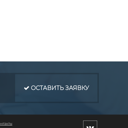
ОСТАВИТЬ ЗАЯВКУ
онтакты