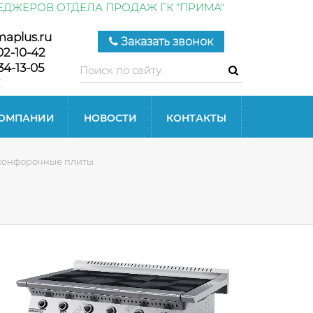
ЕДЖЕРОВ ОТДЕЛА ПРОДАЖ ГК "ПРИМА"
maplus.ru
Заказать звонок
02-10-42
34-13-05
КОМПАНИИ
НОВОСТИ
КОНТАКТЫ
 конфорочные плиты