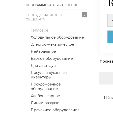
1
ПРОГРАММНОЕ ОБЕСПЕЧЕНИЕ
ОБОРУДОВАНИЕ ДЛЯ
ОБЩЕПИТА
-
Тепловое
Холодильное оборудование
Электро-механическое
Нейтральное
Барное оборудование
Произ
Для фаст-фуд
Посуда и кухонный
инвентарь
Посудомоечное
оборудование
Хлебопекарное
Опи
Линии раздачи
Прачечное оборудование