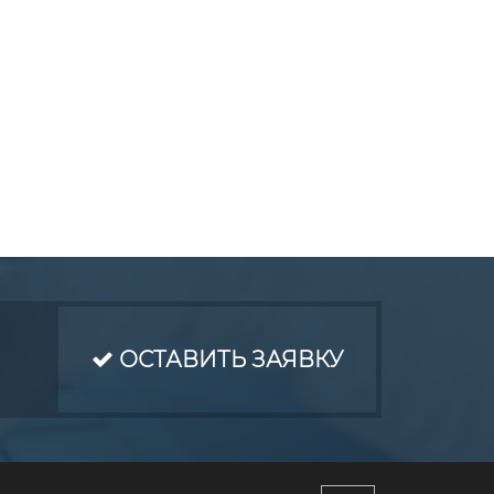
ОСТАВИТЬ ЗАЯВКУ