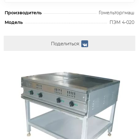
Производитель
Гомельторгмаш
Модель
ПЭМ 4-020
Поделиться: