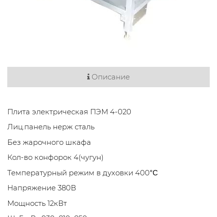
Описание
Плита электрическая ПЭМ 4-020
Лиц.панель нерж сталь
Без жарочного шкафа
Кол-во конфорок 4(чугун)
Температурный режим в духовки 400
°С
Напряжение 380В
Мощность 12кВт