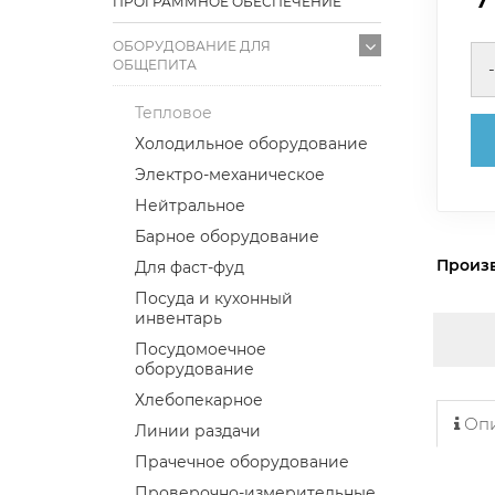
ПРОГРАММНОЕ ОБЕСПЕЧЕНИЕ
ОБОРУДОВАНИЕ ДЛЯ
ОБЩЕПИТА
-
Тепловое
Холодильное оборудование
Электро-механическое
Нейтральное
Барное оборудование
Произ
Для фаст-фуд
Посуда и кухонный
инвентарь
Посудомоечное
оборудование
Хлебопекарное
Опи
Линии раздачи
Прачечное оборудование
Проверочно-измерительные