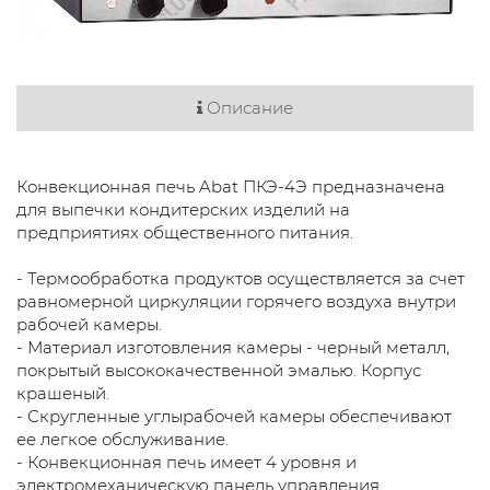
Описание
Конвекционная печь Abat ПКЭ-4Э предназначена
для выпечки кондитерских изделий на
предприятиях общественного питания.
- Термообработка продуктов осуществляется за счет
равномерной циркуляции горячего воздуха внутри
рабочей камеры.
- Материал изготовления камеры - черный металл,
покрытый высококачественной эмалью. Корпус
крашеный.
- Скругленные углырабочей камеры обеспечивают
ее легкое обслуживание.
- Конвекционная печь имеет 4 уровня и
электромеханическую панель управления.