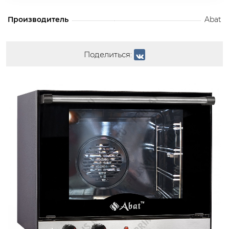
Производитель
Abat
Поделиться: