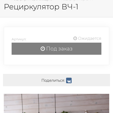
Рециркулятор ВЧ-1
Ожидается
Артикул:
Под заказ
Поделиться: