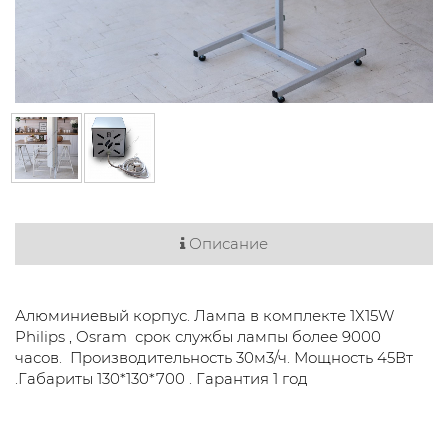
Описание
Алюминиевый корпус. Лампа в комплекте 1Х15W
Philips , Osram срок службы лампы более 9000
часов. Производительность 30м3/ч. Мощность 45Вт
.Габариты 130*130*700 . Гарантия 1 год