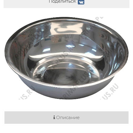
Поделиться:
Описание