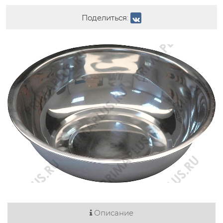
Поделиться:
Описание