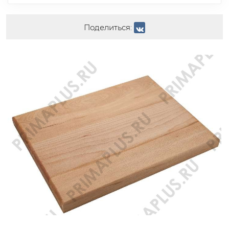
Поделиться: