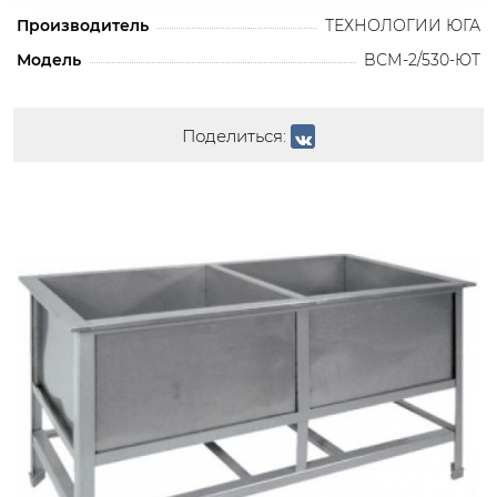
Производитель
ТЕХНОЛОГИИ ЮГА
Модель
BСМ-2/530-ЮТ
Поделиться: