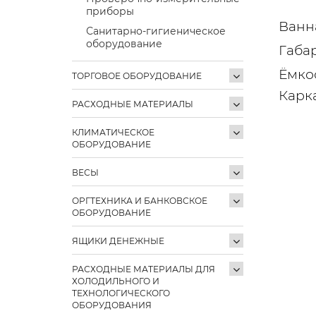
приборы
Ванн
Санитарно-гигиеническое
оборудование
Габа
Ёмкос
ТОРГОВОЕ ОБОРУДОВАНИЕ
Карк
РАСХОДНЫЕ МАТЕРИАЛЫ
КЛИМАТИЧЕСКОЕ
ОБОРУДОВАНИЕ
ВЕСЫ
ОРГТЕХНИКА И БАНКОВСКОЕ
ОБОРУДОВАНИЕ
ЯЩИКИ ДЕНЕЖНЫЕ
РАСХОДНЫЕ МАТЕРИАЛЫ ДЛЯ
ХОЛОДИЛЬНОГО И
ТЕХНОЛОГИЧЕСКОГО
ОБОРУДОВАНИЯ