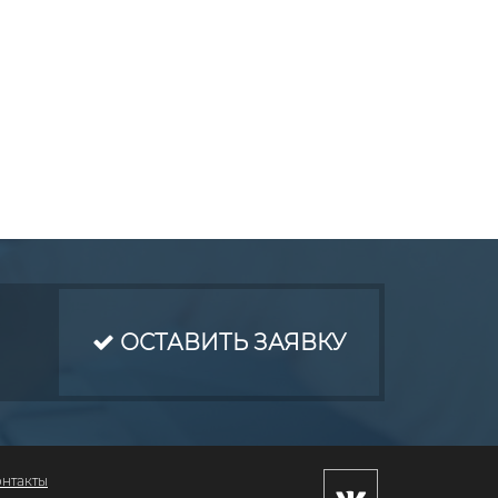
ОСТАВИТЬ ЗАЯВКУ
онтакты