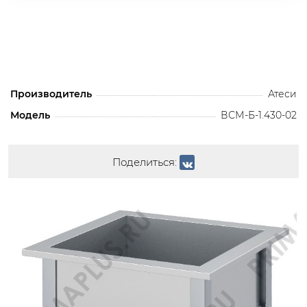
Производитель
Атеси
Модель
ВСМ-Б-1.430-02
Поделиться: