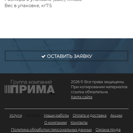
Вес в упаковке, кг7.5
ОСТАВИТЬ ЗАЯВКУ
2026 © Все права защищены.
При копировании материалов
ссылка обязательна
Карта сайта
Услуги
Каталог
Наши работы
Оплата и доставка
Акции
О компании
Контакты
Политика обработки персональных данных
Охрана труда