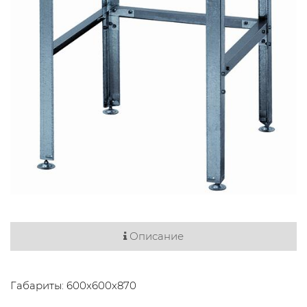
Описание
Габариты: 600х600х870