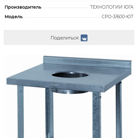
Производитель
ТЕХНОЛОГИИ ЮГА
Модель
СРО-3/600-ЮТ
Поделиться: