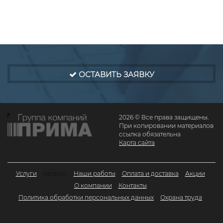
ОСТАВИТЬ ЗАЯВКУ
2026 © Все права защищены.
При копировании материалов
ссылка обязательна
Карта сайта
Услуги
Каталог
Наши работы
Оплата и доставка
Акции
О компании
Контакты
Политика обработки персональных данных
Охрана труда