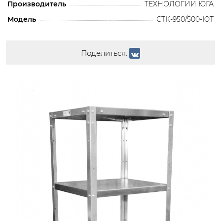
Производитель
ТЕХНОЛОГИИ ЮГА
Модель
СТК-950/500-ЮТ
Поделиться: