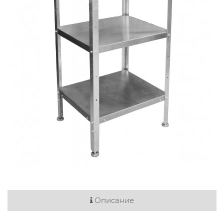
Описание