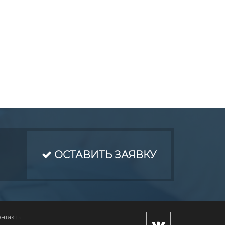
ОСТАВИТЬ ЗАЯВКУ
онтакты