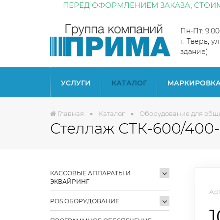
ПЕРЕД ОФОРМЛЕНИЕМ ЗАКАЗА, СТОИМ
Пн-Пт: 9:0
г. Тверь, у
здание).
УСЛУГИ
КАТАЛОГ
МАРКИРОВК
Главная
Каталог
Оборудование для общ
Стеллаж СТК-600/400
КАССОВЫЕ АППАРАТЫ И
ЭКВАЙРИНГ
Арт
POS ОБОРУДОВАНИЕ