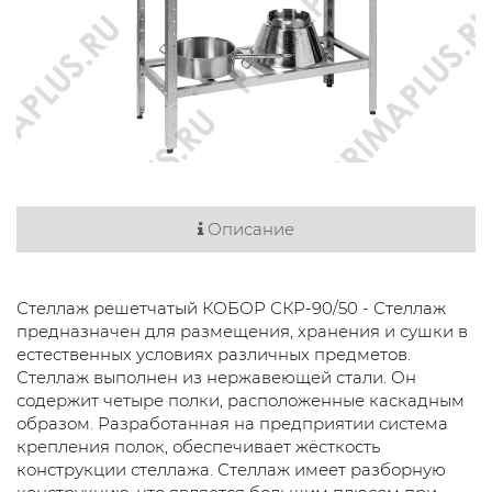
Описание
Стеллаж решетчатый КОБОР СКР-90/50 - Стеллаж
предназначен для размещения, хранения и сушки в
естественных условиях различных предметов.
Стеллаж выполнен из нержавеющей стали. Он
содержит четыре полки, расположенные каскадным
образом. Разработанная на предприятии система
крепления полок, обеспечивает жёсткость
конструкции стеллажа. Стеллаж имеет разборную