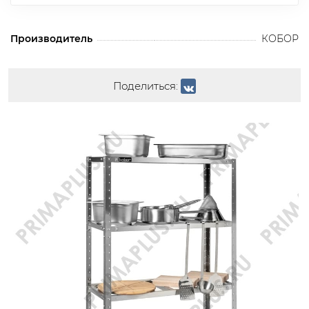
Производитель
КОБОР
Поделиться: