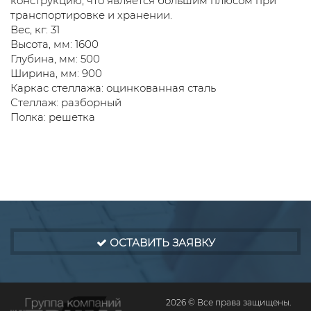
конструкцию, что является большим плюсом при
транспортировке и хранении.
Вес, кг: 31
Высота, мм: 1600
Глубина, мм: 500
Ширина, мм: 900
Каркас стеллажа: оцинкованная сталь
Стеллаж: разборный
Полка: решетка
ОСТАВИТЬ ЗАЯВКУ
2026 © Все права защищены.