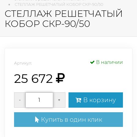
СТЕЛЛАЖ РЕШЕТЧАТЫЙ КОБОР СКР-90/50
СТЕЛЛАЖ РЕШЕТЧАТЫЙ
КОБОР СКР-90/50
В наличии
Артикул:
25 672
В корзину
-
+
Купить в один клик