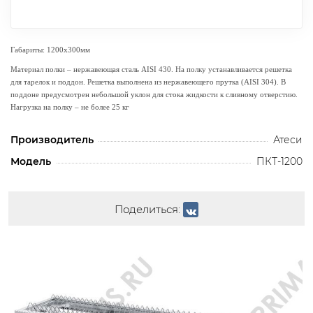
Габариты: 1200х300мм
Материал полки – нержавеющая сталь AISI 430. На полку устанавливается решетка
для тарелок и поддон. Решетка выполнена из нержавеющего прутка (AISI 304). В
поддоне предусмотрен небольшой уклон для стока жидкости к сливному отверстию.
Нагрузка на полку – не более 25 кг
Производитель
Атеси
Модель
ПКТ-1200
Поделиться: