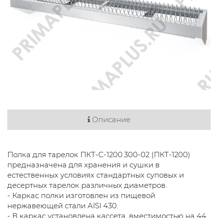
Описание
Полка для тарелок ПКТ-С-1200.300-02 (ПКТ-1200)
предназначена для хранения и сушки в
естественных условиях стандартных суповых и
десертных тарелок различных диаметров.
- Каркас полки изготовлен из пищевой
нержавеющей стали AISI 430.
- В каркас установлена кассета, вместимостью на 44