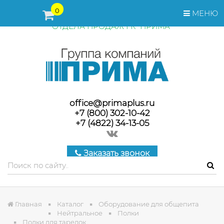
ПЕРЕД ОФОРМЛЕНИЕМ ЗАКАЗА, СТОИМОСТЬ И СРОКИ
0
МЕНЮ
ПОСТАВКИ ТОВАРА УТОЧНЯЙТЕ У МЕНЕДЖЕРОВ
ОТДЕЛА ПРОДАЖ ГК "ПРИМА"
office@primaplus.ru
+7 (800) 302-10-42
+7 (4822) 34-13-05
Заказать звонок
Главная
Каталог
Оборудование для общепита
Нейтральное
Полки
Полки для тарелок