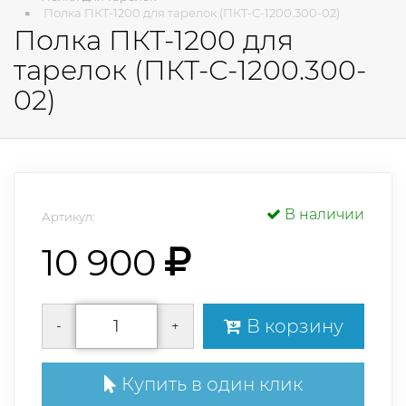
Полка ПКТ-1200 для тарелок (ПКТ-С-1200.300-02)
Полка ПКТ-1200 для
тарелок (ПКТ-С-1200.300-
02)
В наличии
Артикул:
10 900
В корзину
-
+
Купить в один клик