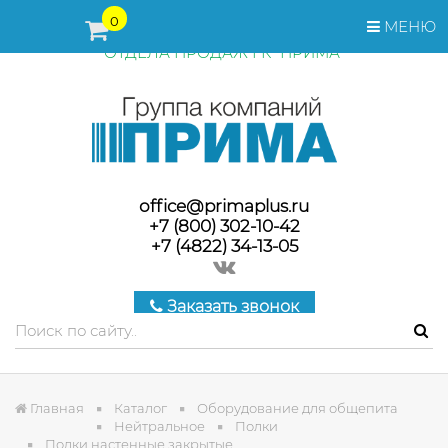
ПЕРЕД ОФОРМЛЕНИЕМ ЗАКАЗА, СТОИМОСТЬ И СРОКИ
0
МЕНЮ
ПОСТАВКИ ТОВАРА УТОЧНЯЙТЕ У МЕНЕДЖЕРОВ
ОТДЕЛА ПРОДАЖ ГК "ПРИМА"
office@primaplus.ru
+7 (800) 302-10-42
+7 (4822) 34-13-05
Заказать звонок
Главная
Каталог
Оборудование для общепита
Нейтральное
Полки
Полки настенные закрытые