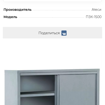
Производитель
Атеси
Модель
ПЗК-1500
Поделиться: