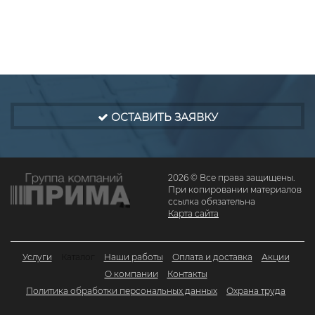
ОСТАВИТЬ ЗАЯВКУ
2026 © Все права защищены.
При копировании материалов
ссылка обязательна
Карта сайта
Услуги
Каталог
Наши работы
Оплата и доставка
Акции
О компании
Контакты
Политика обработки персональных данных
Охрана труда