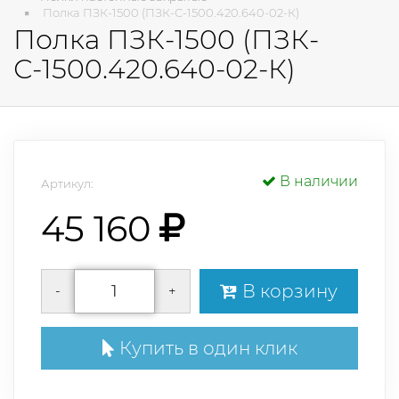
Полка ПЗК-1500 (ПЗК-С-1500.420.640-02-К)
Полка ПЗК-1500 (ПЗК-
С-1500.420.640-02-К)
В наличии
Артикул:
45 160
В корзину
-
+
Купить в один клик