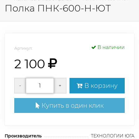
Полка ПНК-600-Н-ЮТ
В наличии
Артикул:
2 100
В корзину
-
+
Купить в один клик
Производитель
ТЕХНОЛОГИИ ЮГА