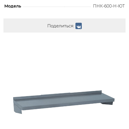
Модель
ПНК-600-Н-ЮТ
Поделиться: