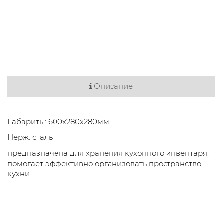
Описание
Габариты: 600х280х280мм
Нерж. сталь
предназначена для хранения кухонного инвентаря.
помогает эффективно организовать пространство
кухни.