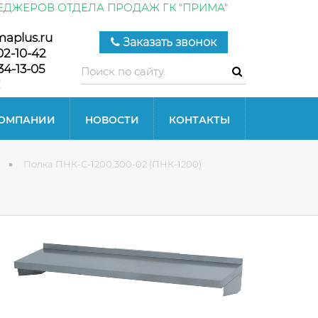
ЕДЖЕРОВ ОТДЕЛА ПРОДАЖ ГК "ПРИМА"
maplus.ru
Заказать звонок
02-10-42
34-13-05
КОМПАНИИ
НОВОСТИ
КОНТАКТЫ
Полка ПНК-С-1200.300-02 (ПНК-1200)