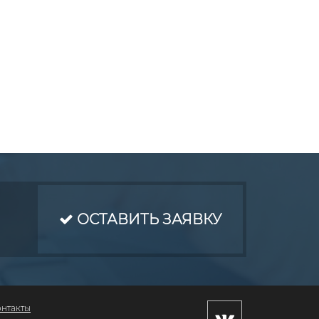
ОСТАВИТЬ ЗАЯВКУ
онтакты