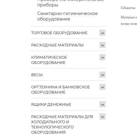
приборы
Габариты:
Санитарно-гигиеническое
Материал п
оборудование
полки позв
ТОРГОВОЕ ОБОРУДОВАНИЕ
РАСХОДНЫЕ МАТЕРИАЛЫ
КЛИМАТИЧЕСКОЕ
ОБОРУДОВАНИЕ
ВЕСЫ
ОРГТЕХНИКА И БАНКОВСКОЕ
ОБОРУДОВАНИЕ
ЯЩИКИ ДЕНЕЖНЫЕ
РАСХОДНЫЕ МАТЕРИАЛЫ ДЛЯ
ХОЛОДИЛЬНОГО И
ТЕХНОЛОГИЧЕСКОГО
ОБОРУДОВАНИЯ