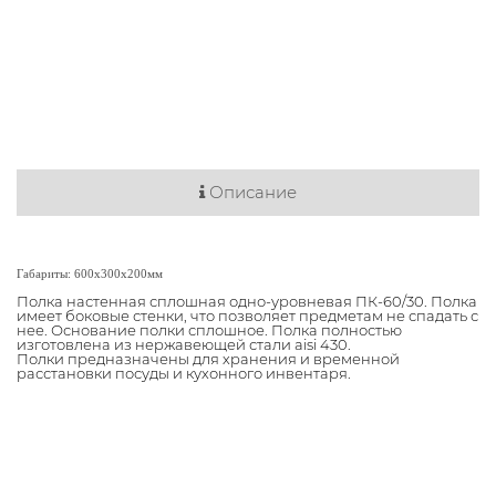
Описание
Габариты: 600х300х200мм
Полка настенная сплошная одно-уровневая ПК-60/30. Полка
имеет боковые стенки, что позволяет предметам не спадать с
нее. Основание полки сплошное. Полка полностью
изготовлена из нержавеющей стали aisi 430.
Полки предназначены для хранения и временной
расстановки посуды и кухонного инвентаря.