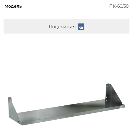
Модель
ПК-60/30
Поделиться: