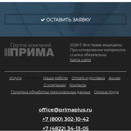
ОСТАВИТЬ ЗАЯВКУ
2026 © Все права защищены.
При копировании материалов
ссылка обязательна
Карта сайта
Услуги
Каталог
Наши работы
Оплата и доставка
Акции
О компании
Контакты
Политика обработки персональных данных
Охрана труда
office@primaplus.ru
+7 (800) 302-10-42
+7 (4822) 34-13-05