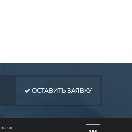
ОСТАВИТЬ ЗАЯВКУ
онтакты