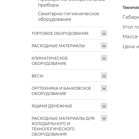
приборы
Техниче
Санитарно-гигиеническое
Габари
оборудование
Угол п
ТОРГОВОЕ ОБОРУДОВАНИЕ
Масса-
РАСХОДНЫЕ МАТЕРИАЛЫ
Цена и
КЛИМАТИЧЕСКОЕ
ОБОРУДОВАНИЕ
ВЕСЫ
ОРГТЕХНИКА И БАНКОВСКОЕ
ОБОРУДОВАНИЕ
ЯЩИКИ ДЕНЕЖНЫЕ
РАСХОДНЫЕ МАТЕРИАЛЫ ДЛЯ
ХОЛОДИЛЬНОГО И
ТЕХНОЛОГИЧЕСКОГО
ОБОРУДОВАНИЯ