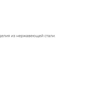
делия из нержавеющей стали.