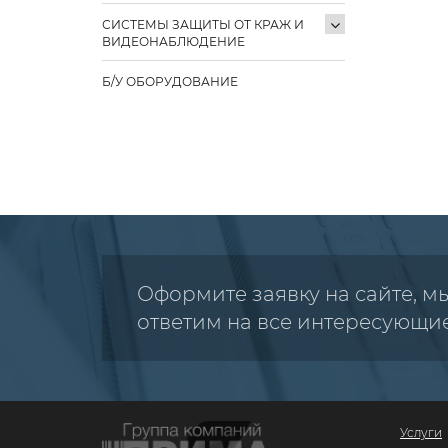
СИСТЕМЫ ЗАЩИТЫ ОТ КРАЖ И
ВИДЕОНАБЛЮДЕНИЕ
Б/У ОБОРУДОВАНИЕ
Оформите заявку на сайте, м
ответим на все интересующи
Услуги