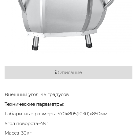
Описание
Внешний угол, 45 градусов
Технические параметры:
Габаритные размеры-570x805(1030)x850мм
Угол поворота-45°
Масса-30кг