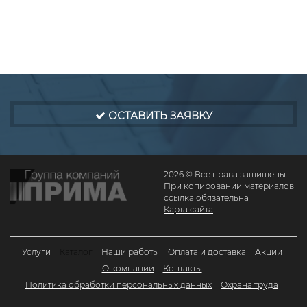
ОСТАВИТЬ ЗАЯВКУ
2026 © Все права защищены.
При копировании материалов
ссылка обязательна
Карта сайта
Услуги
Каталог
Наши работы
Оплата и доставка
Акции
О компании
Контакты
Политика обработки персональных данных
Охрана труда