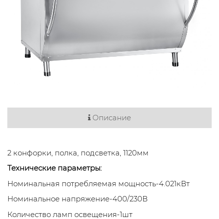
Описание
2 конфорки, полка, подсветка, 1120мм
Технические параметры:
Номинальная потребляемая мощность-4.021кВт
Номинальное напряжение-400/230В
Количество ламп освещения-1шт