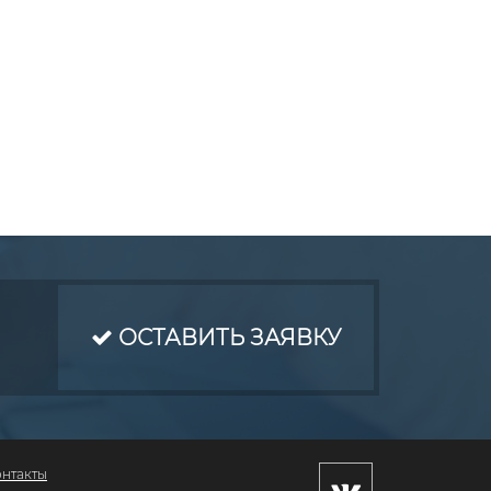
ОСТАВИТЬ ЗАЯВКУ
онтакты