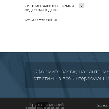
СИСТЕМЫ ЗАЩИТЫ ОТ КРАЖ И
ВИДЕОНАБЛЮДЕНИЕ
Б/У ОБОРУДОВАНИЕ
Оформите заявку на сайте, м
ответим на все интересующи
Услуги