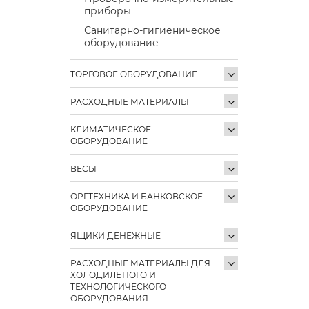
приборы
Санитарно-гигиеническое
оборудование
ТОРГОВОЕ ОБОРУДОВАНИЕ
РАСХОДНЫЕ МАТЕРИАЛЫ
КЛИМАТИЧЕСКОЕ
ОБОРУДОВАНИЕ
ВЕСЫ
ОРГТЕХНИКА И БАНКОВСКОЕ
ОБОРУДОВАНИЕ
ЯЩИКИ ДЕНЕЖНЫЕ
РАСХОДНЫЕ МАТЕРИАЛЫ ДЛЯ
ХОЛОДИЛЬНОГО И
ТЕХНОЛОГИЧЕСКОГО
ОБОРУДОВАНИЯ