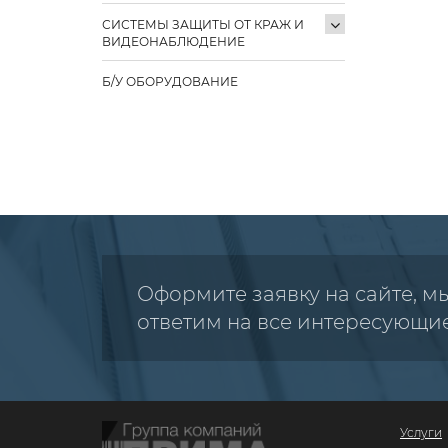
СИСТЕМЫ ЗАЩИТЫ ОТ КРАЖ И
ВИДЕОНАБЛЮДЕНИЕ
Б/У ОБОРУДОВАНИЕ
Оформите заявку на сайте, м
ответим на все интересующи
Услуги