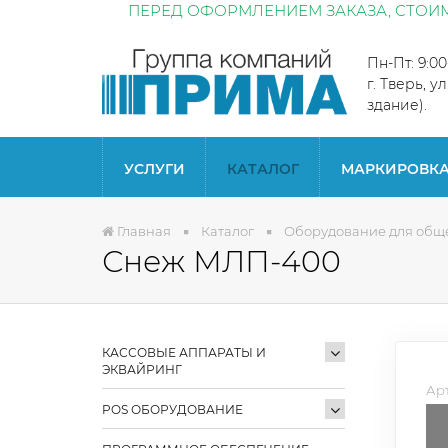
ПЕРЕД ОФОРМЛЕНИЕМ ЗАКАЗА, СТОИМ
Пн-Пт: 9:0
г. Тверь, у
здание).
УСЛУГИ
КАТАЛОГ
МАРКИРОВК
Главная
Каталог
Оборудование для общ
Снеж МЛП-400
КАССОВЫЕ АППАРАТЫ И
ЭКВАЙРИНГ
Арт
POS ОБОРУДОВАНИЕ