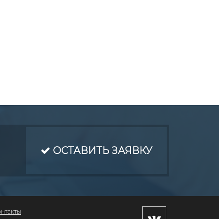
ОСТАВИТЬ ЗАЯВКУ
онтакты