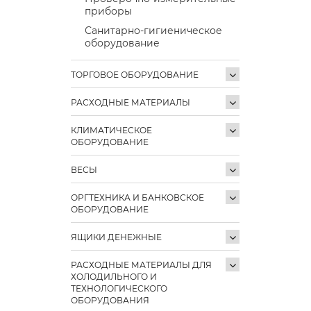
приборы
Санитарно-гигиеническое
оборудование
ТОРГОВОЕ ОБОРУДОВАНИЕ
РАСХОДНЫЕ МАТЕРИАЛЫ
КЛИМАТИЧЕСКОЕ
ОБОРУДОВАНИЕ
ВЕСЫ
ОРГТЕХНИКА И БАНКОВСКОЕ
ОБОРУДОВАНИЕ
ЯЩИКИ ДЕНЕЖНЫЕ
РАСХОДНЫЕ МАТЕРИАЛЫ ДЛЯ
ХОЛОДИЛЬНОГО И
ТЕХНОЛОГИЧЕСКОГО
ОБОРУДОВАНИЯ