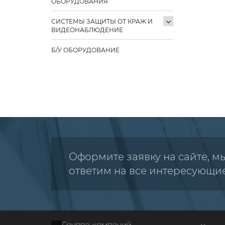
ОБОРУДОВАНИЯ
СИСТЕМЫ ЗАЩИТЫ ОТ КРАЖ И
ВИДЕОНАБЛЮДЕНИЕ
Б/У ОБОРУДОВАНИЕ
Оформите заявку на сайте, м
ответим на все интересующи