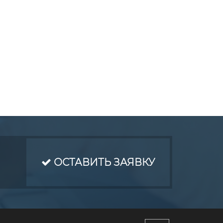
ОСТАВИТЬ ЗАЯВКУ