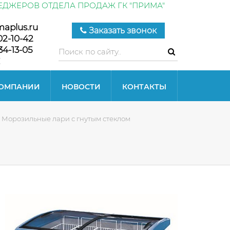
ЕДЖЕРОВ ОТДЕЛА ПРОДАЖ ГК "ПРИМА"
maplus.ru
Заказать звонок
02-10-42
34-13-05
КОМПАНИИ
НОВОСТИ
КОНТАКТЫ
Морозильные лари с гнутым стеклом