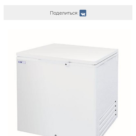
Поделиться: