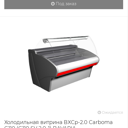
Под заказ
Ожидается
Холодильная витрина ВХСр-2.0 Carboma