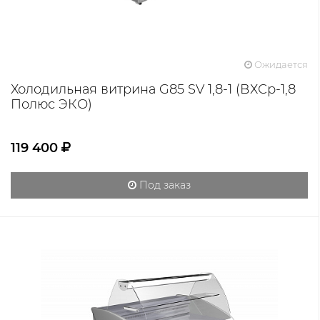
Ожидается
Холодильная витрина G85 SV 1,8-1 (ВХСр-1,8
Полюс ЭКО)
119 400
Под заказ