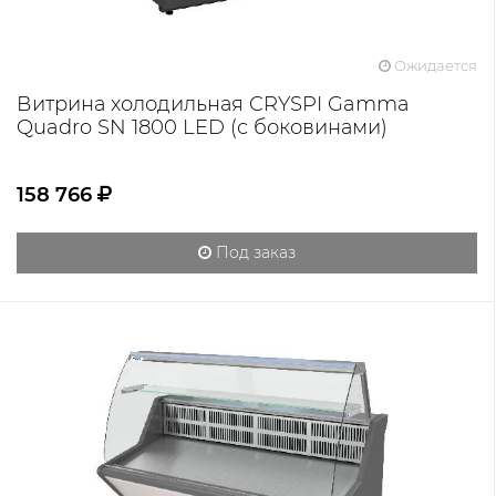
Ожидается
Витрина холодильная CRYSPI Gamma
Quadro SN 1800 LED (с боковинами)
158 766
Под заказ