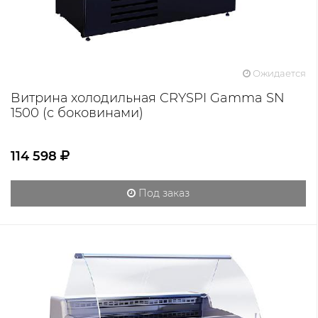
Ожидается
Витрина холодильная CRYSPI Gamma SN
1500 (с боковинами)
114 598
Под заказ