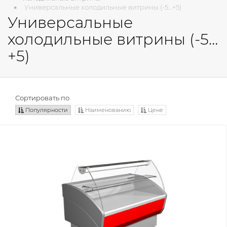
Универсальные холодильные витрины (-5…+5)
Универсальные
холодильные витрины (-5…
+5)
Сортировать по
Популярности
Наименованию
Цене