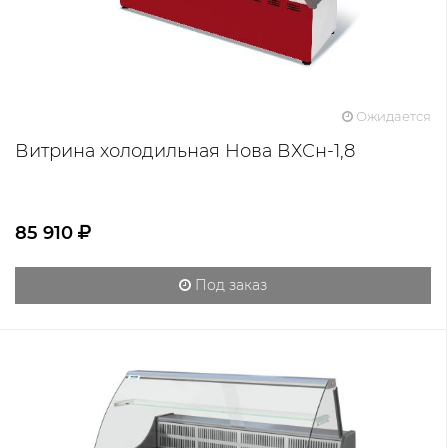
Ожидается
Витрина холодильная Нова ВХСн-1,8
85 910
Под заказ