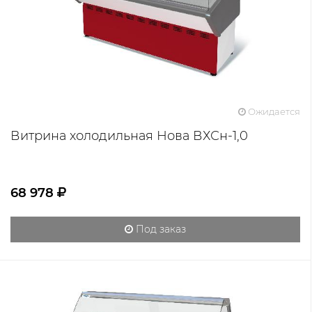
Ожидается
Витрина холодильная Нова ВХСн-1,0
68 978
Под заказ