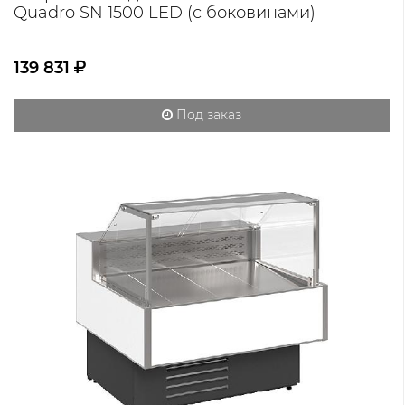
Quadro SN 1500 LED (с боковинами)
139 831
Под заказ