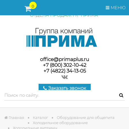
ПЕРЕД ОФОРМЛЕНИЕМ ЗАКАЗА, СТОИМОСТЬ И СРОКИ
0
МЕНЮ
ПОСТАВКИ ТОВАРА УТОЧНЯЙТЕ У МЕНЕДЖЕРОВ
ОТДЕЛА ПРОДАЖ ГК "ПРИМА"
office@primaplus.ru
+7 (800) 302-10-42
+7 (4822) 34-13-05
Заказать звонок
Главная
Каталог
Оборудование для общепита
Холодильное оборудование
Холодильные витрины