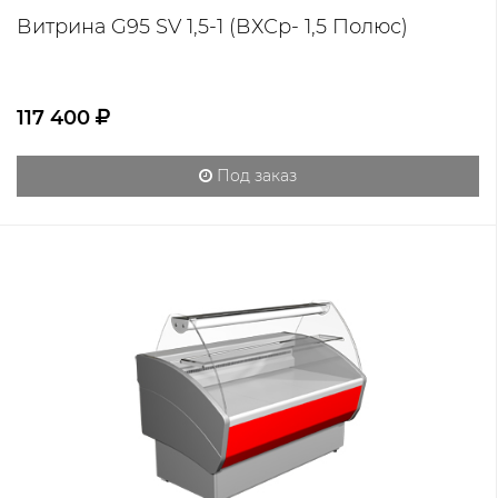
Витрина G95 SV 1,5-1 (ВХСр- 1,5 Полюс)
117 400
Под заказ