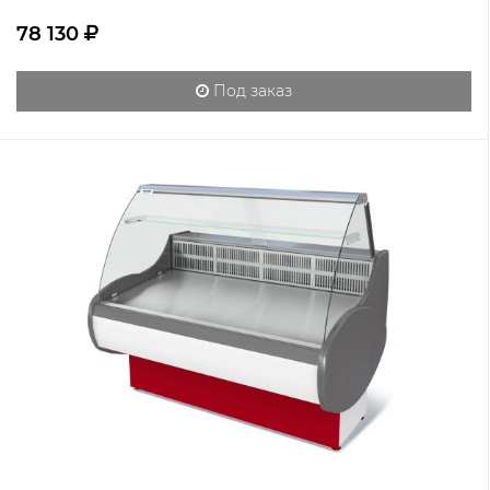
78 130
Под заказ