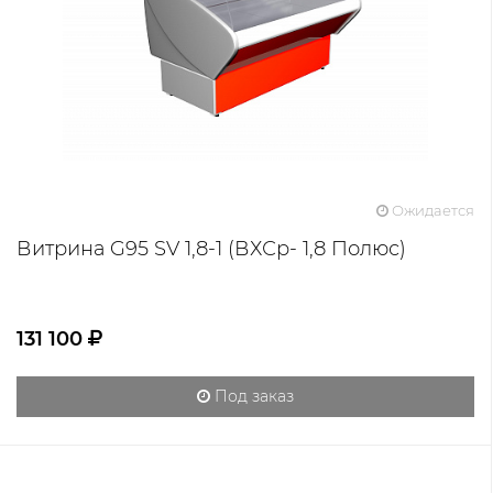
Ожидается
Витрина G95 SV 1,8-1 (ВХСр- 1,8 Полюс)
131 100
Под заказ