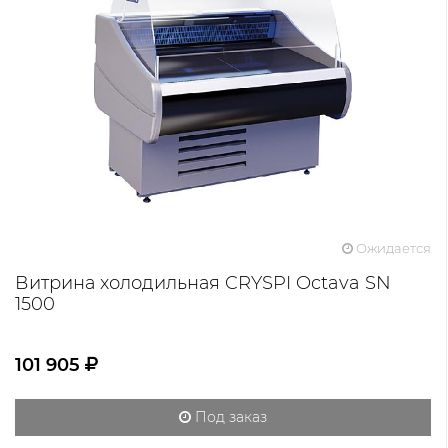
Ожидается
Витрина холодильная CRYSPI Octava SN
1500
101 905
Под заказ