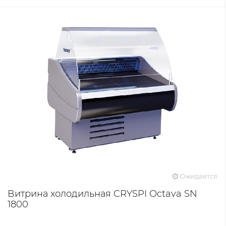
Ожидается
Витрина холодильная CRYSPI Octava SN
1800