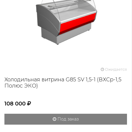
Ожидается
Холодильная витрина G85 SV 1,5-1 (ВХСр-1,5
Полюс ЭКО)
108 000
Под заказ