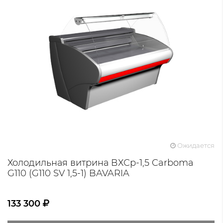
Ожидается
Холодильная витрина ВХСр-1,5 Carboma
G110 (G110 SV 1,5-1) BAVARIA
133 300