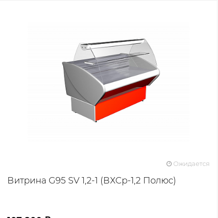
Ожидается
Витрина G95 SV 1,2-1 (ВХСр-1,2 Полюс)