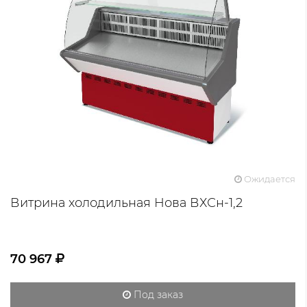
Ожидается
Витрина холодильная Нова ВХСн-1,2
70 967
Под заказ