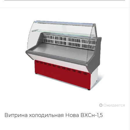
Ожидается
Витрина холодильная Нова ВХСн-1,5