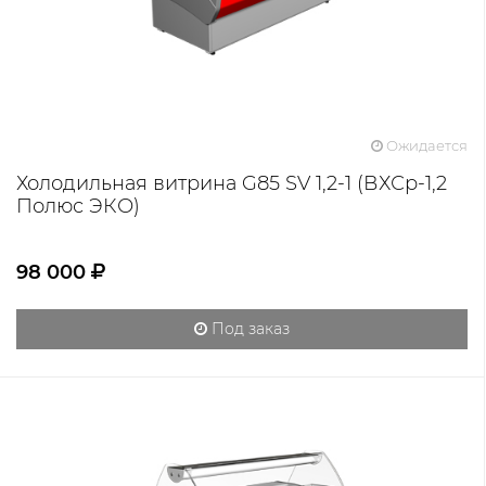
Ожидается
Холодильная витрина G85 SV 1,2-1 (ВХСр-1,2
Полюс ЭКО)
98 000
Под заказ