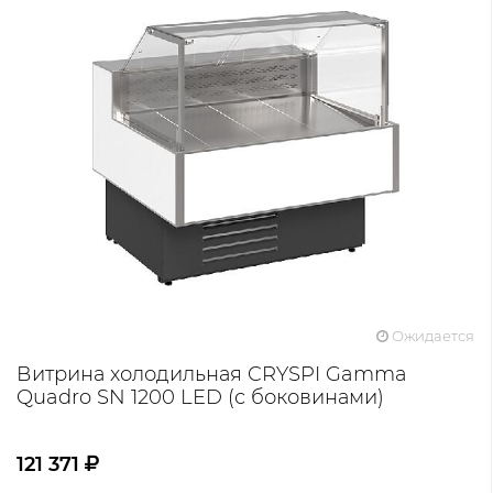
Ожидается
Витрина холодильная CRYSPI Gamma
Quadro SN 1200 LED (с боковинами)
121 371