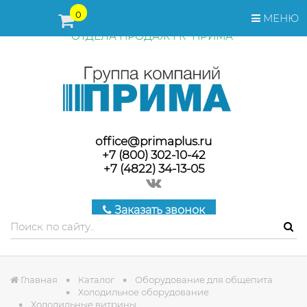
ПЕРЕД ОФОРМЛЕНИЕМ ЗАКАЗА, СТОИМОСТЬ И СРОКИ
0
МЕНЮ
ПОСТАВКИ ТОВАРА УТОЧНЯЙТЕ У МЕНЕДЖЕРОВ
ОТДЕЛА ПРОДАЖ ГК "ПРИМА"
office@primaplus.ru
+7 (800) 302-10-42
+7 (4822) 34-13-05
Заказать звонок
Главная
Каталог
Оборудование для общепита
Холодильное оборудование
Холодильные витрины