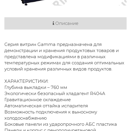
Описание
Серия витрин Gamma предназначена для
демонстрации и хранения продуктовых товаров и
представлена модификациями в различных
температурных режимах для создания оптимальных
условий хранения различных видов продуктов.
ХАРАКТЕРИСТИКИ:
Глубина выкладки – 760 мм
Экологически безопасный хладагент R404A
Гравитационное охлаждение
Автоматическая оттайка испарителя
Возможность подключения к выносному
холодоснабжению
Боковые панели из ударопрочного АБС пластика
Панели и корпус с пенополиуретановой