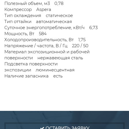
Полезный объем, м3 0,78
Компрессор Aspera
Тип охлаждения статическое
Тип оттайки автоматическая
Суточное энергопотребление, кВт/ч 6,73
Мощность, Вт 584
Холодопроизводительность, Вт 1,75
Напряжение / частота, В / Гц 220 / 50
Материал экспозиционной и рабочей
поверхности нержавеющая сталь
Подсветка поверхности
экспозиции люминесцентная
Наличие запасника есть
ОСТАВИТЬ ЗАЯВКУ