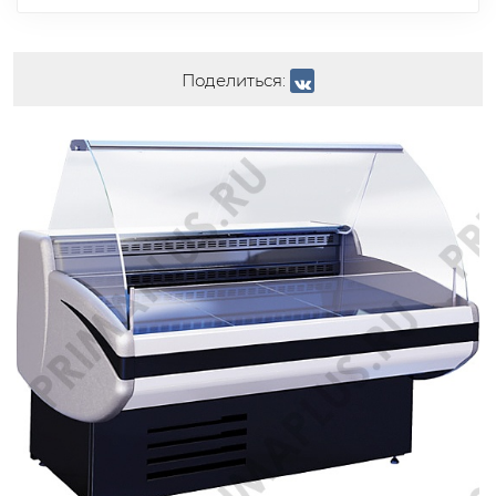
Поделиться: