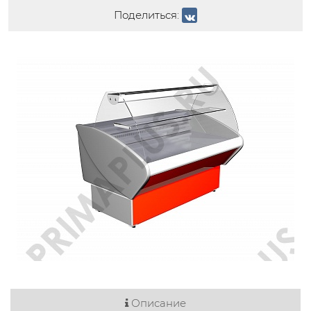
Поделиться:
Описание