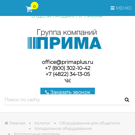
ПЕРЕД ОФОРМЛЕНИЕМ ЗАКАЗА, СТОИМОСТЬ И СРОКИ
0
МЕНЮ
ПОСТАВКИ ТОВАРА УТОЧНЯЙТЕ У МЕНЕДЖЕРОВ
ОТДЕЛА ПРОДАЖ ГК "ПРИМА"
office@primaplus.ru
+7 (800) 302-10-42
+7 (4822) 34-13-05
Заказать звонок
Главная
Каталог
Оборудование для общепита
Холодильное оборудование
Холодильные витрины