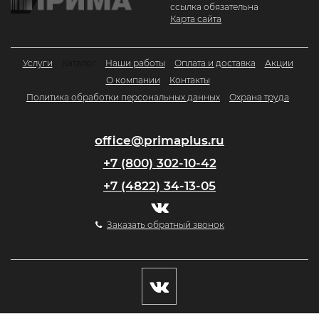
ссылка обязательна
Карта сайта
Услуги
Каталог
Наши работы
Оплата и доставка
Акции
О компании
Контакты
Политика обработки персональных данных
Охрана труда
office@primaplus.ru
+7 (800) 302-10-42
+7 (4822) 34-13-05
Заказать обратный звонок