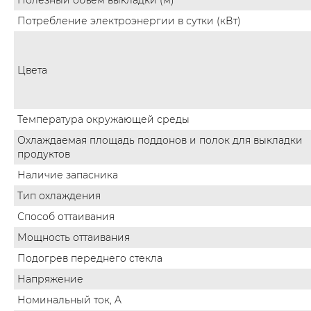
Потребление электроэнергии в сутки (кВт)
Цвета
Температура окружающей среды
Охлаждаемая площадь поддонов и полок для выкладки
продуктов
Наличие запасника
Тип охлаждения
Способ оттаивания
Мощность оттаивания
Подогрев переднего стекла
Напряжение
Номинальный ток, A