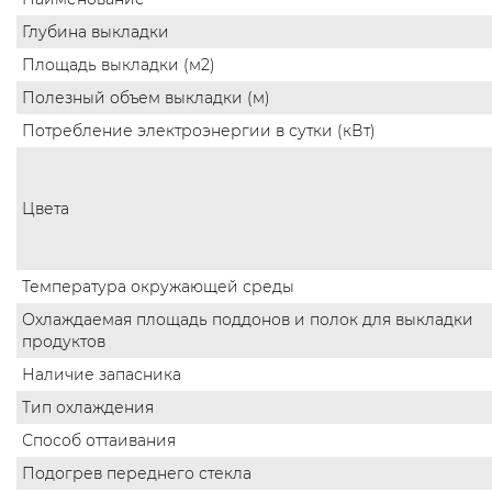
Глубина выкладки
Площадь выкладки (м2)
Полезный объем выкладки (м)
Потребление электроэнергии в сутки (кВт)
Цвета
Температура окружающей среды
Охлаждаемая площадь поддонов и полок для выкладки
продуктов
Наличие запасника
Тип охлаждения
Способ оттаивания
Подогрев переднего стекла