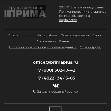
2026 © Все права защищены.
При копировании материалов
ссылка обязательна
Карта сайта
Услуги
Каталог
Наши работы
Оплата и доставка
Акции
О компании
Контакты
Политика обработки персональных данных
Охрана труда
office@primaplus.ru
+7 (800) 302-10-42
+7 (4822) 34-13-05
Заказать обратный звонок