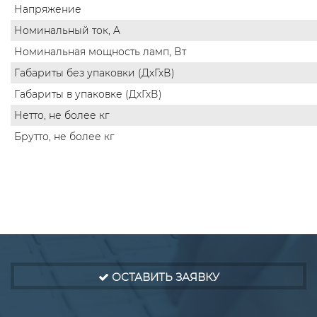
Напряжение
Номинальный ток, A
Номинальная мощность ламп, Вт
Габариты без упаковки (ДхГхВ)
Габариты в упаковке (ДхГхВ)
Нетто, не более кг
Брутто, не более кг
ОСТАВИТЬ ЗАЯВКУ