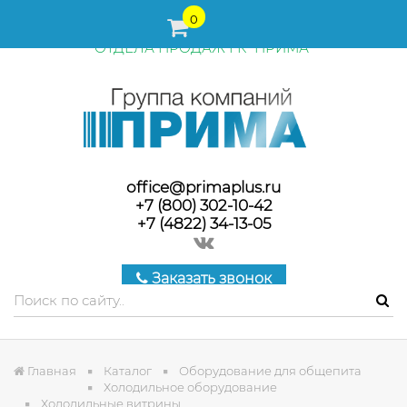
ПЕРЕД ОФОРМЛЕНИЕМ ЗАКАЗА, СТОИМОСТЬ И СРОКИ
0
ПОСТАВКИ ТОВАРА УТОЧНЯЙТЕ У МЕНЕДЖЕРОВ
ОТДЕЛА ПРОДАЖ ГК "ПРИМА"
office@primaplus.ru
+7 (800) 302-10-42
+7 (4822) 34-13-05
Заказать звонок
Главная
Каталог
Оборудование для общепита
Холодильное оборудование
Холодильные витрины