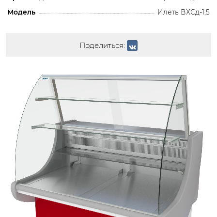
Модель
Илеть ВХСд-1,5
Поделиться: