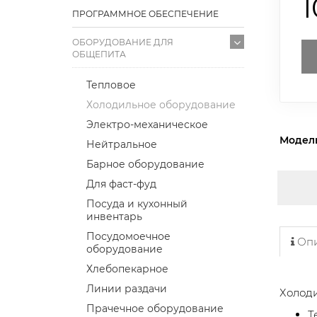
ПРОГРАММНОЕ ОБЕСПЕЧЕНИЕ
ОБОРУДОВАНИЕ ДЛЯ
ОБЩЕПИТА
Тепловое
Холодильное оборудование
Электро-механическое
Модел
Нейтральное
Барное оборудование
Для фаст-фуд
Посуда и кухонный
инвентарь
Посудомоечное
Опи
оборудование
Хлебопекарное
Линии раздачи
Холоди
Прачечное оборудование
Т