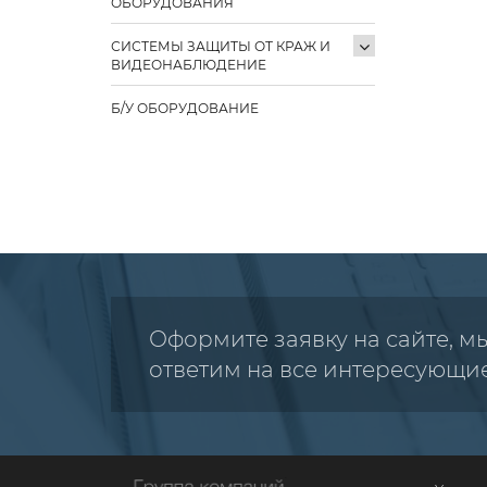
ОБОРУДОВАНИЯ
СИСТЕМЫ ЗАЩИТЫ ОТ КРАЖ И
ВИДЕОНАБЛЮДЕНИЕ
Б/У ОБОРУДОВАНИЕ
Оформите заявку на сайте, м
ответим на все интересующи