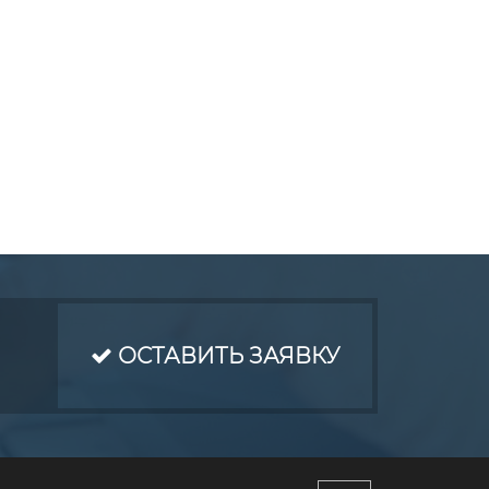
ОСТАВИТЬ ЗАЯВКУ