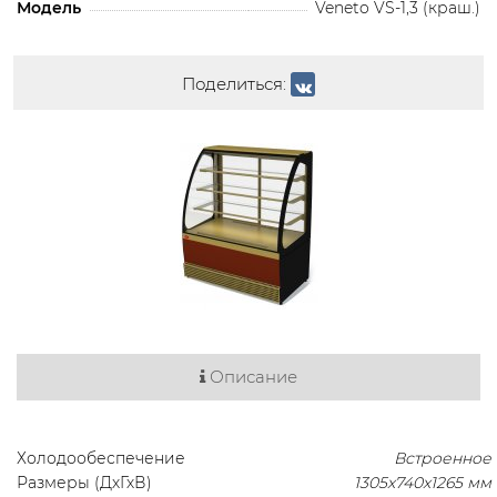
Модель
Veneto VS-1,3 (краш.)
Поделиться:
Описание
Холодообеспечение
Встроенное
Размеры (ДхГхВ)
1305х740х1265 мм