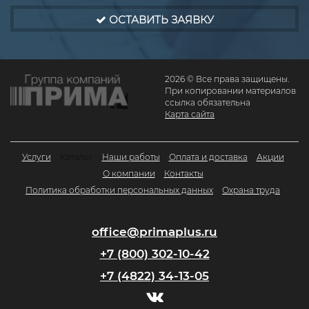
ОСТАВИТЬ ЗАЯВКУ
2026 © Все права защищены.
При копировании материалов
ссылка обязательна
Карта сайта
Услуги
Каталог
Наши работы
Оплата и доставка
Акции
О компании
Контакты
Политика обработки персональных данных
Охрана труда
office@primaplus.ru
+7 (800) 302-10-42
+7 (4822) 34-13-05