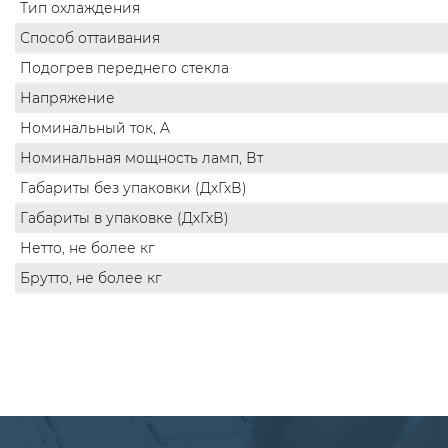
Тип охлаждения
Способ оттаивания
Подогрев переднего стекла
Напряжение
Номинальный ток, A
Номинальная мощность ламп, Вт
Габариты без упаковки (ДхГхВ)
Габариты в упаковке (ДхГхВ)
Нетто, не более кг
Брутто, не более кг