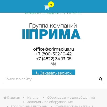
ПЕРЕД ОФОРМЛЕНИЕМ ЗАКАЗА, СТОИМОСТЬ И СРОКИ
0
ПОСТАВКИ ТОВАРА УТОЧНЯЙТЕ У МЕНЕДЖЕРОВ
ОТДЕЛА ПРОДАЖ ГК "ПРИМА"
office@primaplus.ru
+7 (800) 302-10-42
+7 (4822) 34-13-05
Заказать звонок
Главная
Каталог
Оборудование для общепита
Холодильное оборудование
Холодильные витрины
Кондитерские витрины