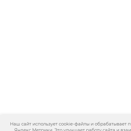
Наш сайт использует cookie-файлы и обрабатывает 
Яндекс Метрики. Это улучшает работу сайта и вза