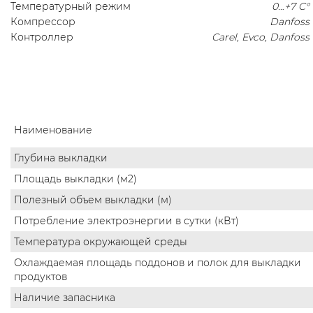
Температурный режим
0…+7 C°
Компрессор
Danfoss
Контроллер
Carel, Evco, Danfoss
Наименование
Глубина выкладки
Площадь выкладки (м2)
Полезный объем выкладки (м)
Потребление электроэнергии в сутки (кВт)
Температура окружающей среды
Охлаждаемая площадь поддонов и полок для выкладки
продуктов
Наличие запасника