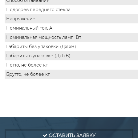
Способ оттаивания
Подогрев переднего стекла
Напряжение
Номинальный ток, A
Номинальная мощность ламп, Вт
Габариты без упаковки (ДхГхВ)
Габариты в упаковке (ДхГхВ)
Нетто, не более кг
Брутто, не более кг
ОСТАВИТЬ ЗАЯВКУ