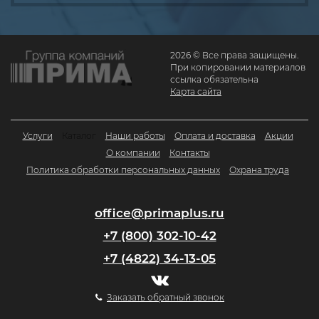
2026 © Все права защищены.
При копировании материалов
ссылка обязательна
Карта сайта
Услуги
Каталог
Наши работы
Оплата и доставка
Акции
О компании
Контакты
Политика обработки персональных данных
Охрана труда
office@primaplus.ru
+7 (800) 302-10-42
+7 (4822) 34-13-05
Заказать обратный звонок