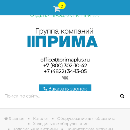
ПЕРЕД ОФОРМЛЕНИЕМ ЗАКАЗА, СТОИМОСТЬ И СРОКИ
0
ПОСТАВКИ ТОВАРА УТОЧНЯЙТЕ У МЕНЕДЖЕРОВ
ОТДЕЛА ПРОДАЖ ГК "ПРИМА"
office@primaplus.ru
+7 (800) 302-10-42
+7 (4822) 34-13-05
Заказать звонок
Главная
Каталог
Оборудование для общепита
Холодильное оборудование
Холодильные витрины
Кондитерские витрины