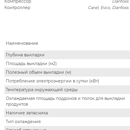
Компрессор
Danfoss
Контроллер
Carel, Evco, Danfoss
Наименование
Глубина выкладки
Площадь выкладки (м2)
Полезный объем выкладки (м)
Потребление электроэнергии в сутки (кВт)
Температура окружающей среды
Охлаждаемая площадь поддонов и полок для выкладки
продуктов
Наличие запасника
Тип охлаждения