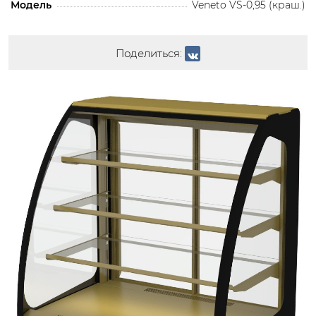
Модель
Veneto VS-0,95 (краш.)
Поделиться: