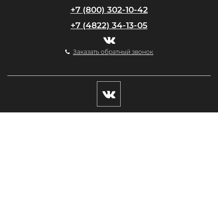
+7 (800) 302-10-42
+7 (4822) 34-13-05
Заказать обратный звонок