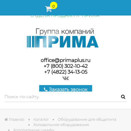
ПЕРЕД ОФОРМЛЕНИЕМ ЗАКАЗА, СТОИМОСТЬ И СРОКИ
0
ПОСТАВКИ ТОВАРА УТОЧНЯЙТЕ У МЕНЕДЖЕРОВ
ОТДЕЛА ПРОДАЖ ГК "ПРИМА"
office@primaplus.ru
+7 (800) 302-10-42
+7 (4822) 34-13-05
Заказать звонок
Главная
Каталог
Оборудование для общепита
Холодильное оборудование
Холодильные шкафы