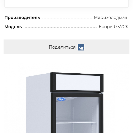
Производитель
Марихолодмаш
Модель
Капри 0,5УСК
Поделиться: