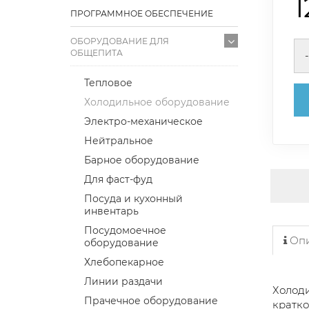
1
ПРОГРАММНОЕ ОБЕСПЕЧЕНИЕ
ОБОРУДОВАНИЕ ДЛЯ
ОБЩЕПИТА
-
Тепловое
Холодильное оборудование
Электро-механическое
Нейтральное
Барное оборудование
Для фаст-фуд
Посуда и кухонный
инвентарь
Посудомоечное
Опи
оборудование
Хлебопекарное
Линии раздачи
Холоди
Прачечное оборудование
кратко