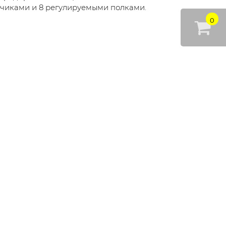
дчиками и 8 регулируемыми полками.
0