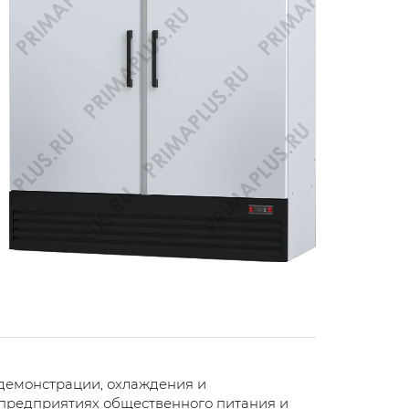
демонстрации, охлаждения и
 предприятиях общественного питания и