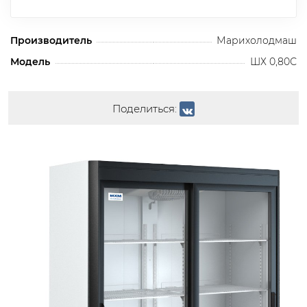
Производитель
Марихолодмаш
Модель
ШХ 0,80С
Поделиться: