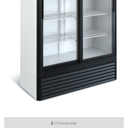
Описание