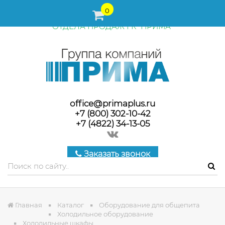
ПЕРЕД ОФОРМЛЕНИЕМ ЗАКАЗА, СТОИМОСТЬ И СРОКИ
0
ПОСТАВКИ ТОВАРА УТОЧНЯЙТЕ У МЕНЕДЖЕРОВ
ОТДЕЛА ПРОДАЖ ГК "ПРИМА"
office@primaplus.ru
+7 (800) 302-10-42
+7 (4822) 34-13-05
Заказать звонок
Главная
Каталог
Оборудование для общепита
Холодильное оборудование
Холодильные шкафы