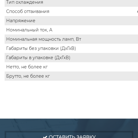
Тип охлаждения
Способ оттаивания
Напряжение
Номинальный ток, A
Номинальная мощность ламп, Вт
Габариты без упаковки (ДхГхВ)
Габариты в упаковке (ДхГхВ)
Нетто, не более кг
Брутто, не более кг
ОСТАВИТЬ ЗАЯВКУ