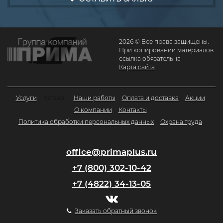
2026 © Все права защищены.
При копировании материалов
ссылка обязательна
Карта сайта
Услуги
Каталог
Наши работы
Оплата и доставка
Акции
О компании
Контакты
Политика обработки персональных данных
Охрана труда
office@primaplus.ru
+7 (800) 302-10-42
+7 (4822) 34-13-05
Заказать обратный звонок