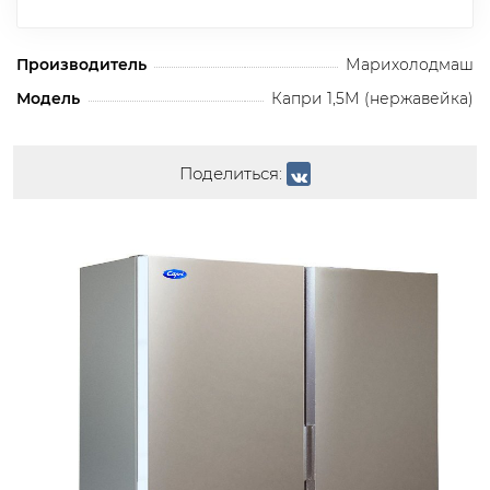
Производитель
Марихолодмаш
Модель
Капри 1,5М (нержавейка)
Поделиться: