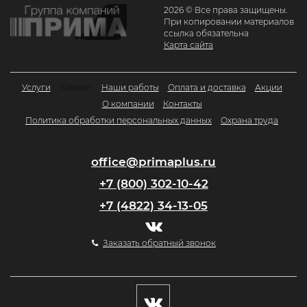
2026 © Все права защищены.
При копировании материалов
ссылка обязательна
Карта сайта
Услуги
Каталог
Наши работы
Оплата и доставка
Акции
О компании
Контакты
Политика обработки персональных данных
Охрана труда
office@primaplus.ru
+7 (800) 302-10-42
+7 (4822) 34-13-05
Заказать обратный звонок