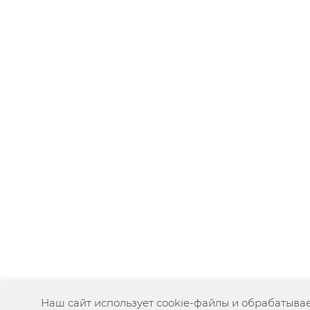
Наш сайт использует cookie-файлы и обрабатыва