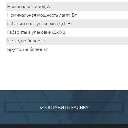
Номинальный ток, A
Номинальная мощность ламп, Вт
Габариты без упаковки (ДхГхВ)
Габариты в упаковке (ДхГхВ)
Нетто, не более кг
Брутто, не более кг
ОСТАВИТЬ ЗАЯВКУ