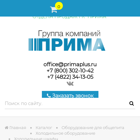
ПЕРЕД ОФОРМЛЕНИЕМ ЗАКАЗА, СТОИМОСТЬ И СРОКИ
0
ПОСТАВКИ ТОВАРА УТОЧНЯЙТЕ У МЕНЕДЖЕРОВ
ОТДЕЛА ПРОДАЖ ГК "ПРИМА"
office@primaplus.ru
+7 (800) 302-10-42
+7 (4822) 34-13-05
Заказать звонок
Главная
Каталог
Оборудование для общепита
Холодильное оборудование
Холодильные шкафы