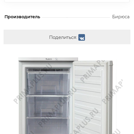
Производитель
Бирюса
Поделиться: