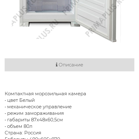
Описание
Компактная морозильная камера
• цвет Белый
• механическое управление
• режим замораживания
• габариты 87х48х60,5см
• объем 80л
Страна: Россия