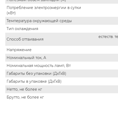
Потребление электроэнергии в сутки
(кВт)
Температура окружающей среды
Тип охлаждения
естеств. 
Способ оттаивания
Напряжение
Номинальный ток, A
Номинальная мощность ламп, Вт
Габариты без упаковки (ДхГхВ)
Габариты в упаковке (ДхГхВ)
Нетто, не более кг
Брутто, не более кг