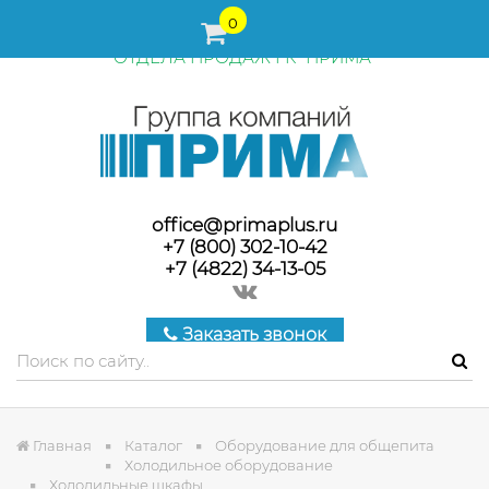
ПЕРЕД ОФОРМЛЕНИЕМ ЗАКАЗА, СТОИМОСТЬ И СРОКИ
0
ПОСТАВКИ ТОВАРА УТОЧНЯЙТЕ У МЕНЕДЖЕРОВ
ОТДЕЛА ПРОДАЖ ГК "ПРИМА"
office@primaplus.ru
+7 (800) 302-10-42
+7 (4822) 34-13-05
Заказать звонок
Главная
Каталог
Оборудование для общепита
Холодильное оборудование
Холодильные шкафы