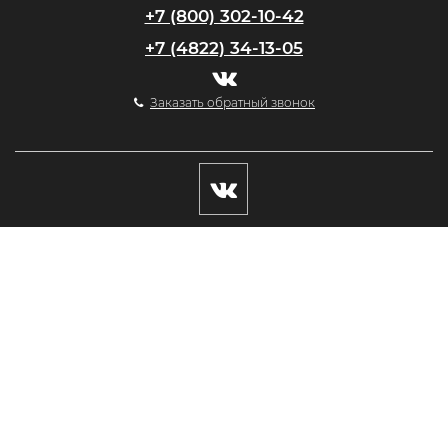
+7 (800) 302-10-42
+7 (4822) 34-13-05
Заказать обратный звонок