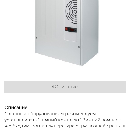
Описание
Описание:
С данным оборудованием рекомендуем
устанавливать "зимний комплект". Зимний комплект
необходим, когда температура окружающей среды, в