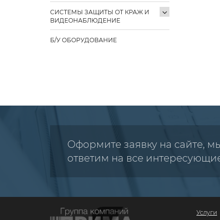
СИСТЕМЫ ЗАЩИТЫ ОТ КРАЖ И
ВИДЕОНАБЛЮДЕНИЕ
Б/У ОБОРУДОВАНИЕ
Оформите заявку на сайте, м
ответим на все интересующи
Услуги