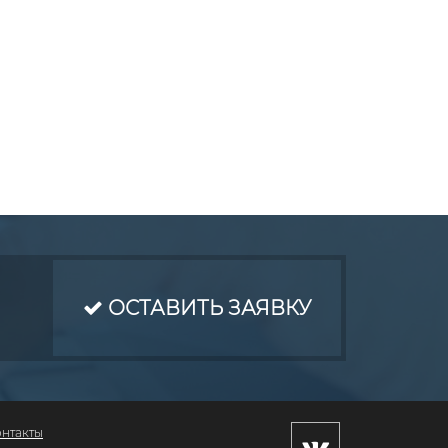
ОСТАВИТЬ ЗАЯВКУ
онтакты