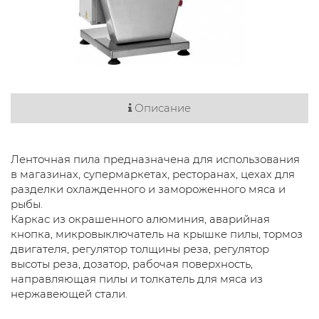
Описание
Ленточная пила предназначена для использования
в магазинах, супермаркетах, ресторанах, цехах для
разделки охлажденного и замороженного мяса и
рыбы.
Каркас из окрашенного алюминия, аварийная
кнопка, микровыключатель на крышке пилы, тормоз
двигателя, регулятор толщины реза, регулятор
высоты реза, дозатор, рабочая поверхность,
направляющая пилы и толкатель для мяса из
нержавеющей стали.