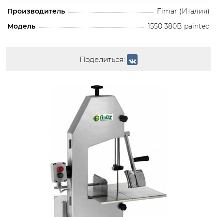
Производитель
Fimar (Италия)
Модель
1550 380В painted
Поделиться: