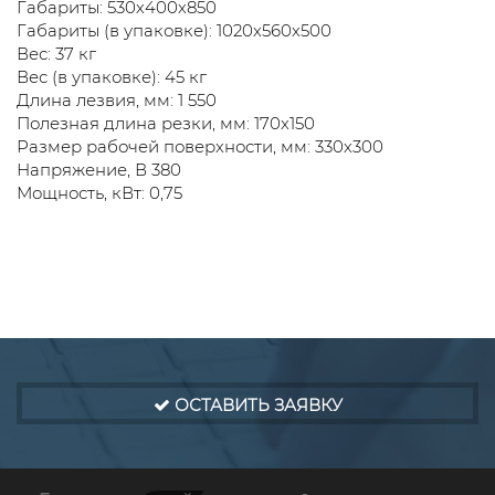
Габариты: 530х400х850
Габариты (в упаковке): 1020х560х500
Вес: 37 кг
Вес (в упаковке): 45 кг
Длина лезвия, мм: 1 550
Полезная длина резки, мм: 170х150
Размер рабочей поверхности, мм: 330х300
Напряжение, В 380
Мощность, кВт: 0,75
ОСТАВИТЬ ЗАЯВКУ