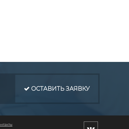
ОСТАВИТЬ ЗАЯВКУ
онтакты