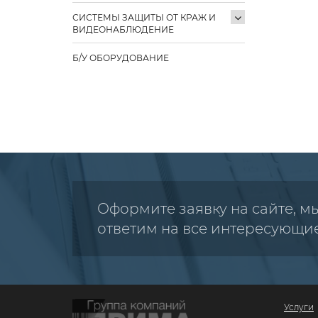
СИСТЕМЫ ЗАЩИТЫ ОТ КРАЖ И
ВИДЕОНАБЛЮДЕНИЕ
Б/У ОБОРУДОВАНИЕ
Оформите заявку на сайте, м
ответим на все интересующи
Услуги