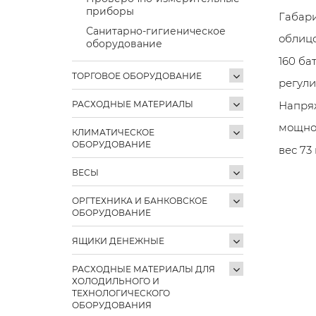
приборы
Габари
Санитарно-гигиеническое
облиц
оборудование
160 ба
ТОРГОВОЕ ОБОРУДОВАНИЕ
регули
РАСХОДНЫЕ МАТЕРИАЛЫ
Напря
мощнос
КЛИМАТИЧЕСКОЕ
ОБОРУДОВАНИЕ
вес 73 
ВЕСЫ
ОРГТЕХНИКА И БАНКОВСКОЕ
ОБОРУДОВАНИЕ
ЯЩИКИ ДЕНЕЖНЫЕ
РАСХОДНЫЕ МАТЕРИАЛЫ ДЛЯ
ХОЛОДИЛЬНОГО И
ТЕХНОЛОГИЧЕСКОГО
ОБОРУДОВАНИЯ